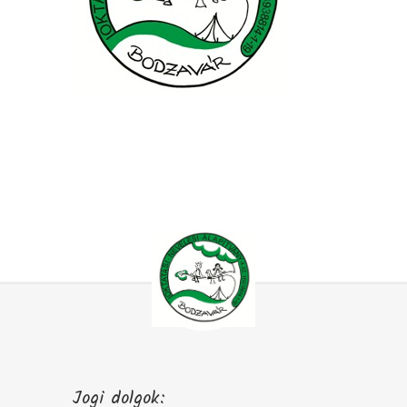
Jogi dolgok: