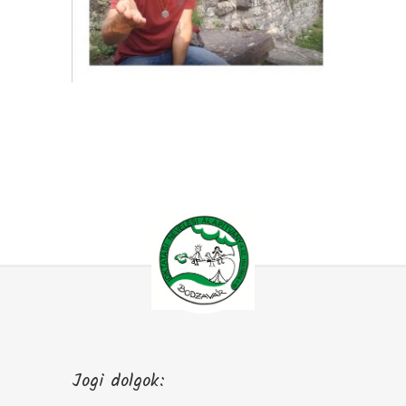
Jogi dolgok: