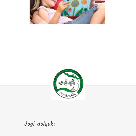
Jogi dolgok: