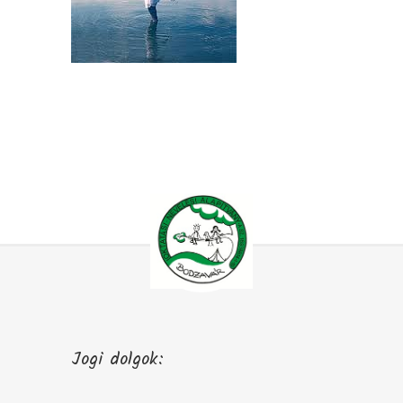
Jogi dolgok: