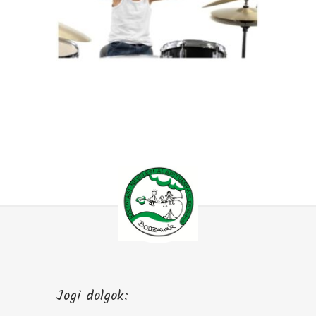
Jogi dolgok: